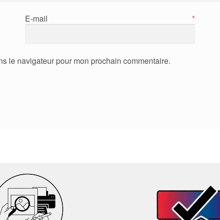
E-mail
*
ns le navigateur pour mon prochain commentaire.