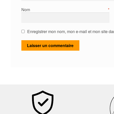
Nom
*
Enregistrer mon nom, mon e-mail et mon site da