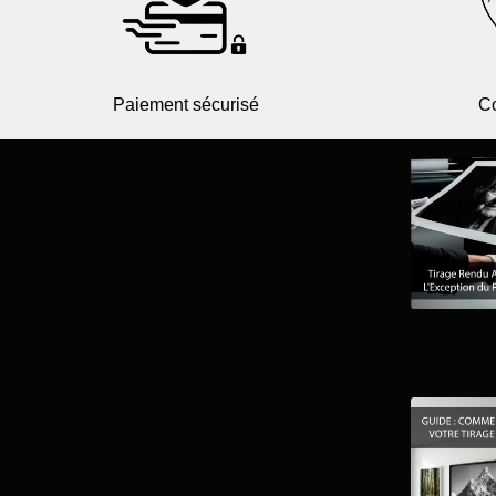
Paiement sécurisé
Co