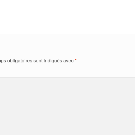
ps obligatoires sont indiqués avec
*
ment