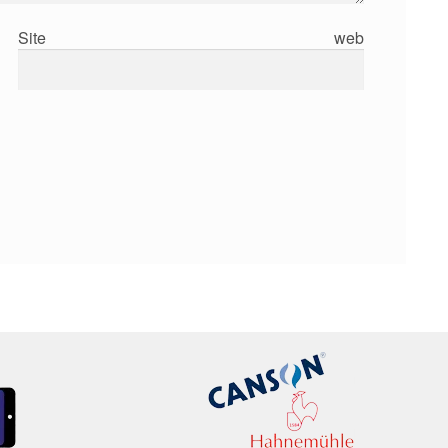
Site web