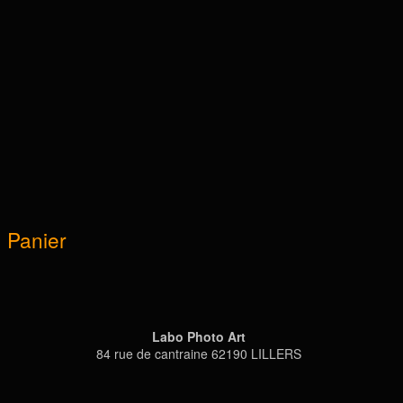
Panier
Labo Photo Art
84 rue de cantraine 62190 LILLERS