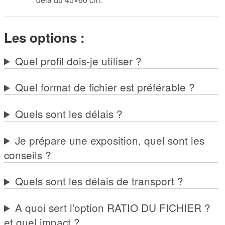
Les options :
Quel profil dois-je utiliser ?
Quel format de fichier est préférable ?
Quels sont les délais ?
Je prépare une exposition, quel sont les
conseils ?
Quels sont les délais de transport ?
A quoi sert l’option RATIO DU FICHIER ?
et quel impact ?