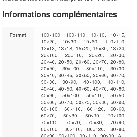
Informations complémentaires
Format
100×100, 100×110, 10×10, 10×15,
10×20, 10×30, 10×60, 110×110,
12×18, 13×18, 15×20, 15×30, 18×24,
20×100, 20×110, 20×20, 20×30,
20×40, 20×50, 20×60, 20×70, 20×80,
20×90, 30×100, 30×110, 30×30,
30×40, 30×45, 30×50, 30×60, 30×70,
30×80, 30×90, 40×100, 40×110,
40×40, 40×50, 40×60, 40×70, 40×80,
40×90, 50×100, 50×110, 50×50,
50×60, 50×70, 50×75, 50×80, 50×90,
60×100, 60×110, 60×120, 60×60,
60×70, 60×80, 60×90, 70×100,
70×110, 70×70, 70×80, 70×90,
80×100, 80×110, 80×120, 80×80,
80×90, 90×100, 90×110, 90×90, A1,