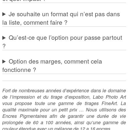
Je souhaite un format qui n’est pas dans
la liste, comment faire ?
Qu’est-ce que l’option pour passe partout
?
Option des marges, comment cela
fonctionne ?
Fort de nombreuses années d’expérience dans le domaine
de l’impression et du tirage d’exposition, Labo Photo Art
vous propose toute une gamme de tirages FineArt. La
qualité maximale pour un petit prix … Nous utilisons des
Encres Pigmentaires afin de garantir une durée de vie
prolongée de 60 a 100 années, ainsi qu’une gamme de
couleur étendue avec un mélange de 12 a 16 encres.