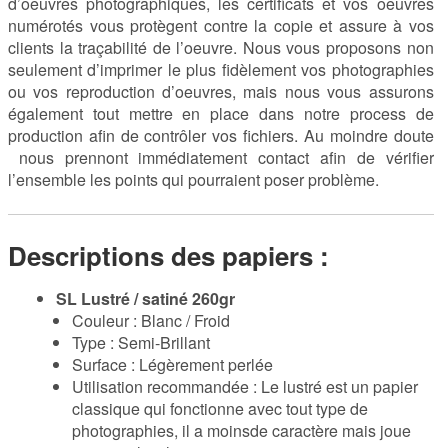
d’oeuvres photographiques, les certificats et vos oeuvres
numérotés vous protègent contre la copie et assure à vos
clients la traçabilité de l’oeuvre. Nous vous proposons non
seulement d’imprimer le plus fidèlement vos photographies
ou vos reproduction d’oeuvres, mais nous vous assurons
également tout mettre en place dans notre process de
production afin de contrôler vos fichiers. Au moindre doute
nous prennont immédiatement contact afin de vérifier
l’ensemble les points qui pourraient poser problème.
Descriptions des papiers :
SL Lustré / satiné 260gr
Couleur : Blanc / Froid
Type : Semi-Brillant
Surface : Légèrement perlée
Utilisation recommandée : Le lustré est un papier
classique qui fonctionne avec tout type de
photographies, il a moinsde caractère mais joue