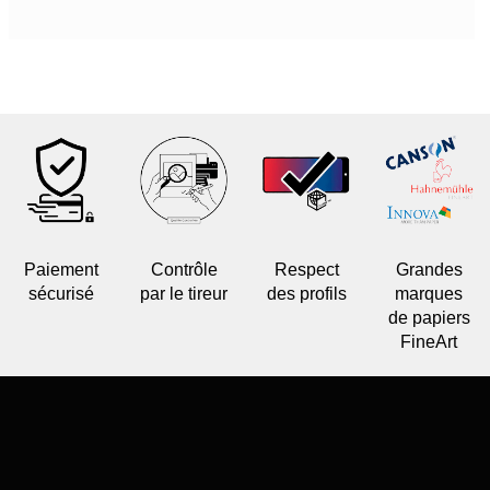
Paiement
Contrôle
Respect
Grandes
sécurisé
par le tireur
des profils
marques
de papiers
FineArt