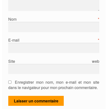
Nom
*
E-mail
*
Site web
Enregistrer mon nom, mon e-mail et mon site
dans le navigateur pour mon prochain commentaire.