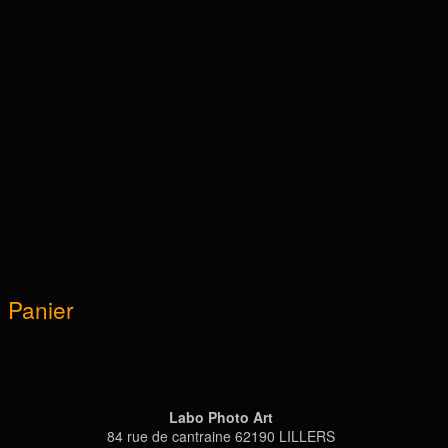
Panier
Labo Photo Art
84 rue de cantraine 62190 LILLERS