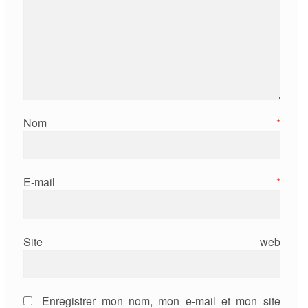
Nom
*
E-mail
*
Site web
Enregistrer mon nom, mon e-mail et mon site