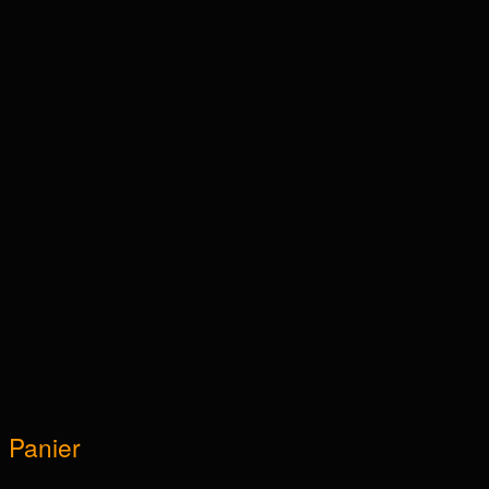
Panier