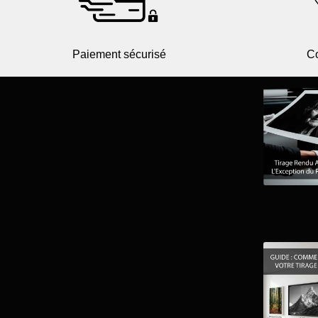
Paiement sécurisé
Co