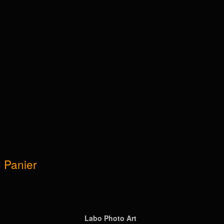
Panier
Labo Photo Art