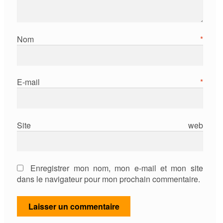
Nom
*
E-mail
*
Site web
Enregistrer mon nom, mon e-mail et mon site
dans le navigateur pour mon prochain commentaire.