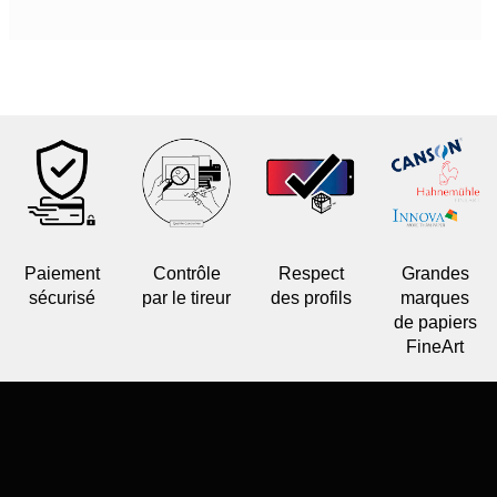
Paiement
Contrôle
Respect
Grandes
sécurisé
par le tireur
des profils
marques
de papiers
FineArt