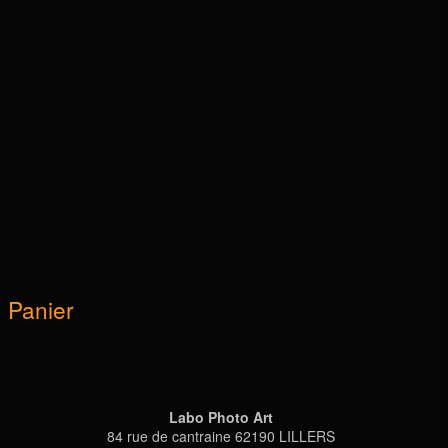
Panier
Labo Photo Art
84 rue de cantraine 62190 LILLERS