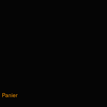
Panier