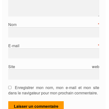
Nom
*
E-mail
*
Site web
Enregistrer mon nom, mon e-mail et mon site
dans le navigateur pour mon prochain commentaire.