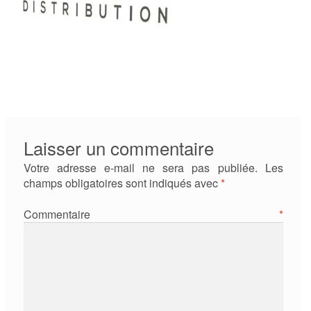
Laisser un commentaire
Votre adresse e-mail ne sera pas publiée.
Les
champs obligatoires sont indiqués avec
*
Commentaire
*