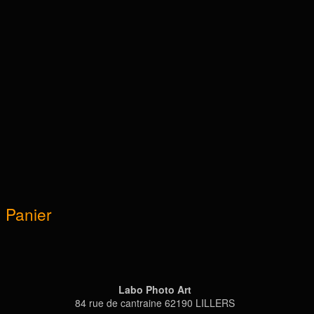
Panier
Labo Photo Art
84 rue de cantraine 62190 LILLERS