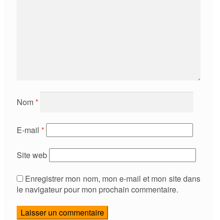
Nom
*
E-mail
*
Site web
Enregistrer mon nom, mon e-mail et mon site dans
le navigateur pour mon prochain commentaire.