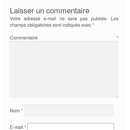
Laisser un commentaire
Votre adresse e-mail ne sera pas publiée.
Les
champs obligatoires sont indiqués avec
*
Commentaire
*
Nom
*
E-mail
*