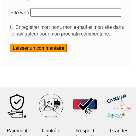
Site web
Enregistrer mon nom, mon e-mail et mon site dans
le navigateur pour mon prochain commentaire.
Paiement
Contrôle
Respect
Grandes