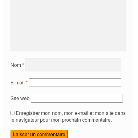
Nom
*
E-mail
*
Site web
Enregistrer mon nom, mon e-mail et mon site dans
le navigateur pour mon prochain commentaire.