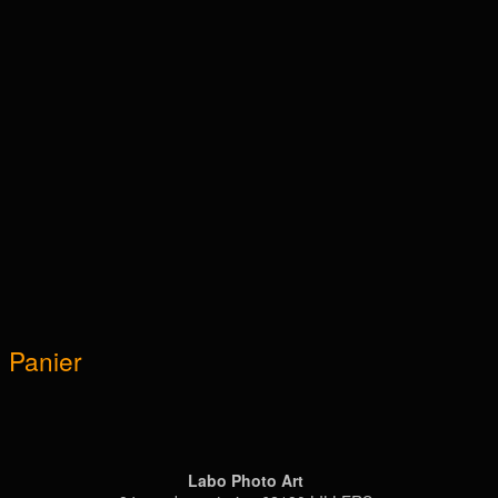
Panier
Labo Photo Art