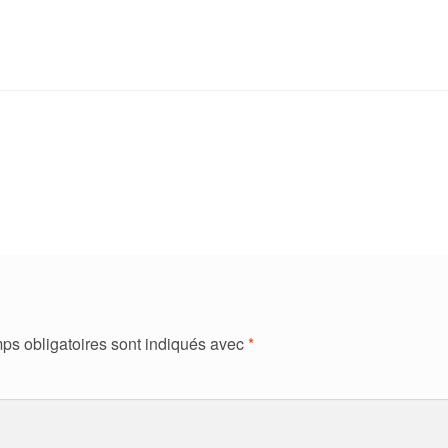
ps obligatoires sont indiqués avec
*
ment