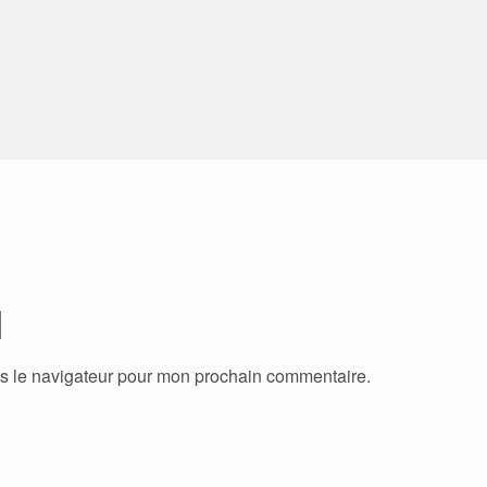
ns le navigateur pour mon prochain commentaire.