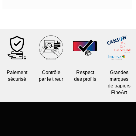
Paiement
Contrôle
Respect
Grandes
sécurisé
par le tireur
des profils
marques
de papiers
FineArt