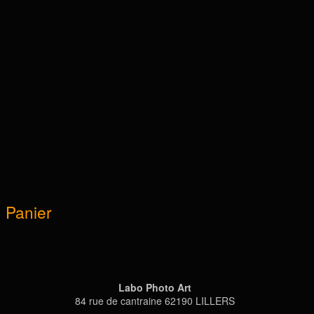
Panier
Labo Photo Art
84 rue de cantraine 62190 LILLERS