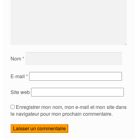
Nom
*
E-mail
*
Site web
Enregistrer mon nom, mon e-mail et mon site dans
le navigateur pour mon prochain commentaire.