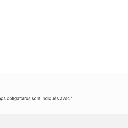
ps obligatoires sont indiqués avec
*
ment