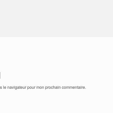
ns le navigateur pour mon prochain commentaire.