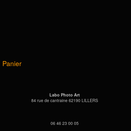
Panier
Labo Photo Art
84 rue de cantraine 62190 LILLERS
06 46 23 00 05