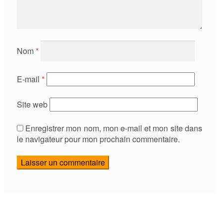
Nom
*
E-mail
*
Site web
Enregistrer mon nom, mon e-mail et mon site dans
le navigateur pour mon prochain commentaire.