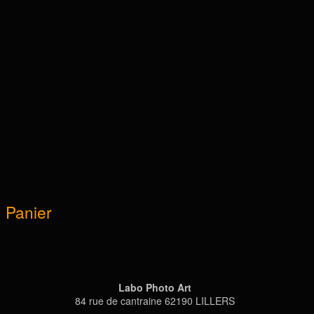
Panier
Labo Photo Art
84 rue de cantraine 62190 LILLERS