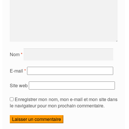
Nom
*
E-mail
*
Site web
Enregistrer mon nom, mon e-mail et mon site dans
le navigateur pour mon prochain commentaire.