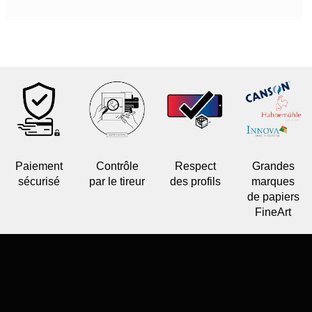
Paiement
Contrôle
Respect
Grandes
sécurisé
par le tireur
des profils
marques
de papiers
FineArt