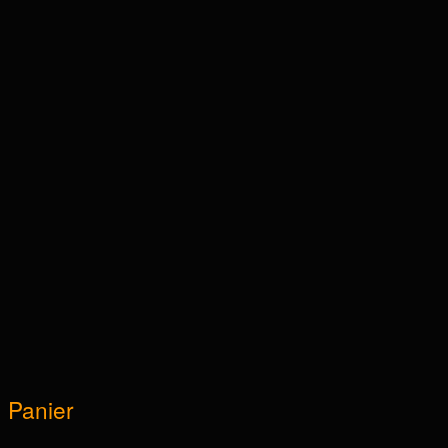
Panier