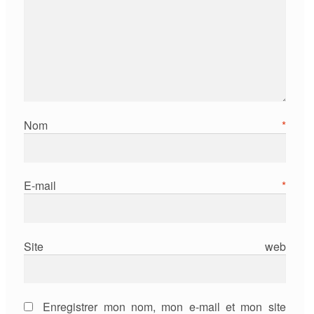
Nom
*
E-mail
*
Site web
Enregistrer mon nom, mon e-mail et mon site