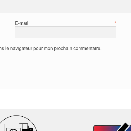
E-mail
*
ns le navigateur pour mon prochain commentaire.