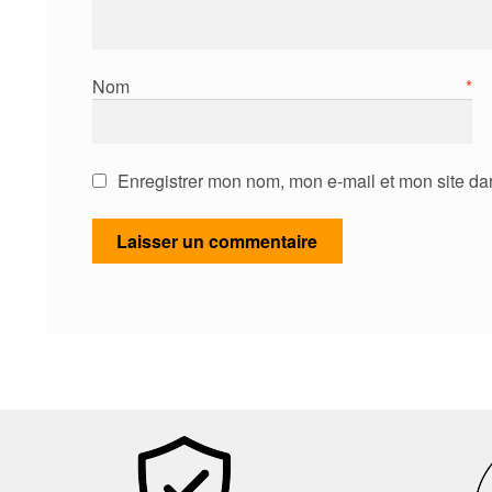
Nom
*
Enregistrer mon nom, mon e-mail et mon site da