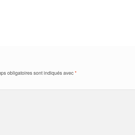
ps obligatoires sont indiqués avec
*
ment