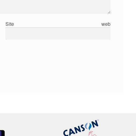
Site web