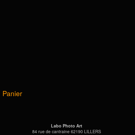
Panier
Labo Photo Art
84 rue de cantraine 62190 LILLERS