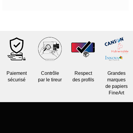
Paiement
Contrôle
Respect
Grandes
sécurisé
par le tireur
des profils
marques
de papiers
FineArt