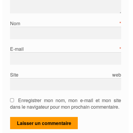
Nom
*
E-mail
*
Site web
Enregistrer mon nom, mon e-mail et mon site
dans le navigateur pour mon prochain commentaire.