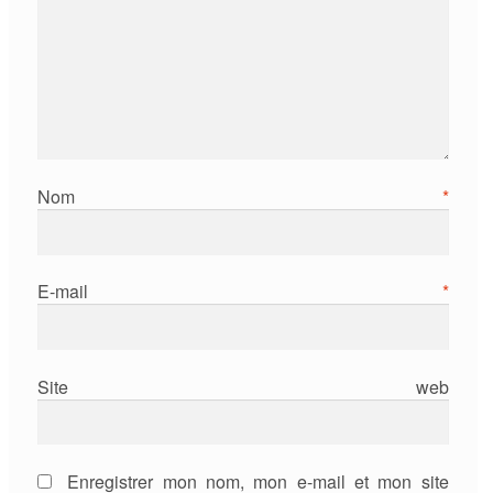
Nom
*
E-mail
*
Site web
Enregistrer mon nom, mon e-mail et mon site