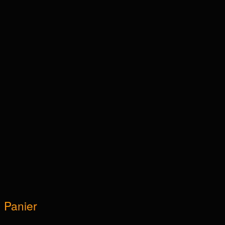
Panier