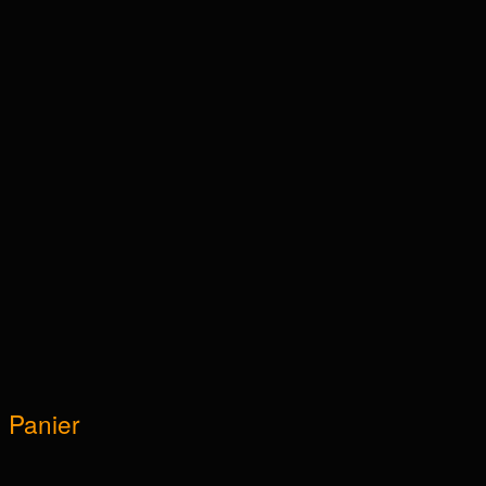
Panier