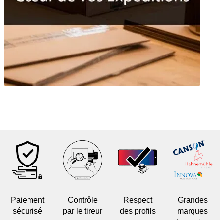
Paiement
Contrôle
Respect
Grandes
sécurisé
par le tireur
des profils
marques