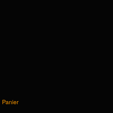
Panier