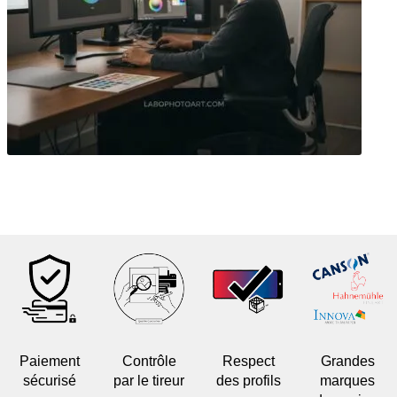
Paiement
Contrôle
Respect
Grandes
sécurisé
par le tireur
des profils
marques