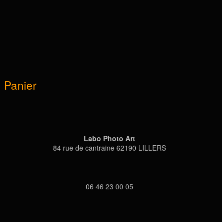
Panier
Labo Photo Art
84 rue de cantraine 62190 LILLERS
06 46 23 00 05